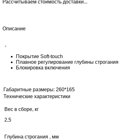
Рассчитываем стоимость доставки...
Описание
-
Покрытие Soft-touch
Плавное регулирование глубины строгания
Блокировка включения
Габаритные размеры: 260*165
Технические характеристики
Вес в сборе, кг
2,5
Глубина строгания , мм