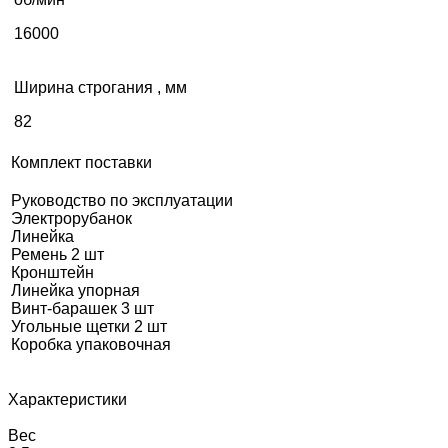
16000
Ширина строгания , мм
82
Комплект поставки
Руководство по эксплуатации
Электрорубанок
Линейка
Ремень 2 шт
Кронштейн
Линейка упорная
Винт-барашек 3 шт
Угольные щетки 2 шт
Коробка упаковочная
Характеристики
Вес