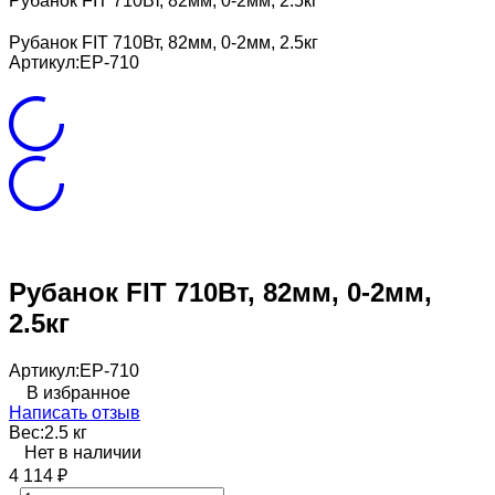
Рубанок FIT 710Вт, 82мм, 0-2мм, 2.5кг
Рубанок FIT 710Вт, 82мм, 0-2мм, 2.5кг
Артикул:
EP-710
Рубанок FIT 710Вт, 82мм, 0-2мм,
2.5кг
Артикул:
EP-710
В избранное
Написать отзыв
Вес:
2.5 кг
Нет в наличии
4 114
₽