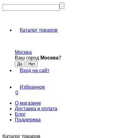
Каталог товаров
Москва
Ваш город
Москва
?
Вход на сайт
Избранное
0
О магазине
Доставка и оплата
Блог
Поддержка
Каталог товаров