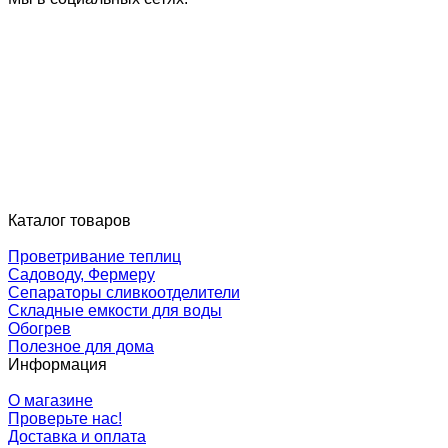
Каталог товаров
Проветривание теплиц
Садоводу, Фермеру
Сепараторы сливкоотделители
Складные емкости для воды
Обогрев
Полезное для дома
Информация
О магазине
Проверьте нас!
Доставка и оплата