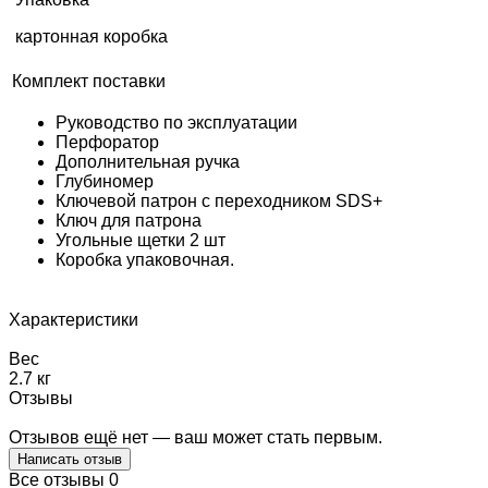
картонная коробка
Комплект поставки
Руководство по эксплуатации
Перфоратор
Дополнительная ручка
Глубиномер
Ключевой патрон с переходником SDS+
Ключ для патрона
Угольные щетки 2 шт
Коробка упаковочная.
Характеристики
Вес
2.7 кг
Отзывы
Отзывов ещё нет — ваш может стать первым.
Написать отзыв
Все отзывы
0