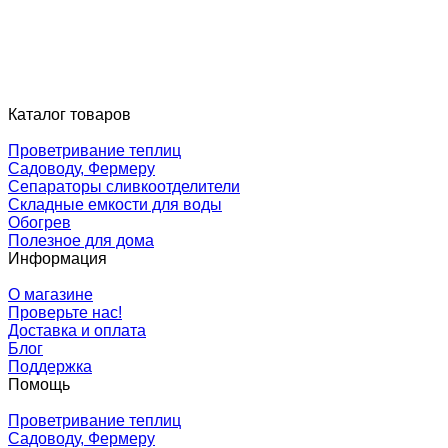
Каталог товаров
Проветривание теплиц
Садоводу, Фермеру
Сепараторы сливкоотделители
Складные емкости для воды
Обогрев
Полезное для дома
Информация
О магазине
Проверьте нас!
Доставка и оплата
Блог
Поддержка
Помощь
Проветривание теплиц
Садоводу, Фермеру