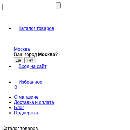
Каталог товаров
Москва
Ваш город
Москва
?
Вход на сайт
Избранное
0
О магазине
Доставка и оплата
Блог
Поддержка
Каталог товаров