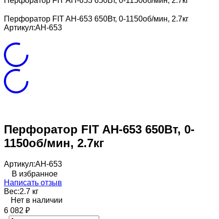
Перфоратор FIT AH-653 650Вт, 0-1150об/мин, 2.7кг
Перфоратор FIT AH-653 650Вт, 0-1150об/мин, 2.7кг
Артикул:
AH-653
Перфоратор FIT AH-653 650Вт, 0-
1150об/мин, 2.7кг
Артикул:
AH-653
В избранное
Написать отзыв
Вес:
2.7 кг
Нет в наличии
6 082
₽