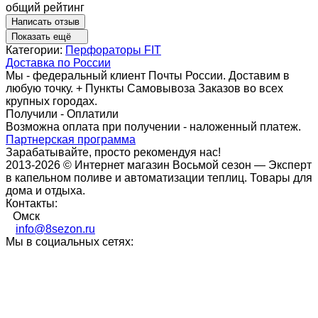
общий рейтинг
Написать отзыв
Показать ещё
Категории:
Перфораторы FIT
Доставка по России
Мы - федеральный клиент Почты России. Доставим в
любую точку. + Пункты Самовывоза Заказов во всех
крупных городах.
Получили - Оплатили
Возможна оплата при получении - наложенный платеж.
Партнерская программа
Зарабатывайте, просто рекомендуя нас!
2013-2026 © Интернет магазин Восьмой сезон — Эксперт
в капельном поливе и автоматизации теплиц. Товары для
дома и отдыха.
Контакты:
Омск
info@8sezon.ru
Мы в социальных сетях: