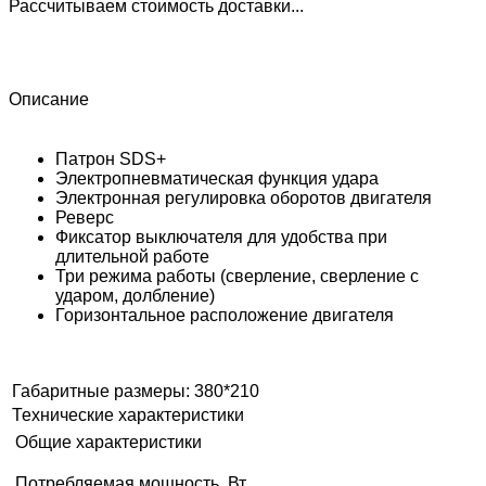
Рассчитываем стоимость доставки...
Описание
Патрон SDS+
Электропневматическая функция удара
Электронная регулировка оборотов двигателя
Реверс
Фиксатор выключателя для удобства при
длительной работе
Три режима работы (сверление, сверление с
ударом, долбление)
Горизонтальное расположение двигателя
Габаритные размеры: 380*210
Технические характеристики
Общие характеристики
Потребляемая мощность, Вт