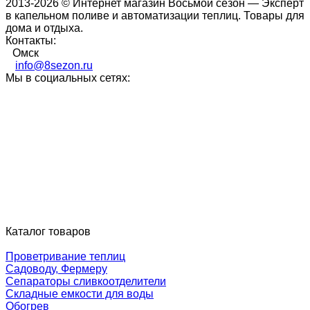
2013-2026 © Интернет магазин Восьмой сезон — Эксперт
в капельном поливе и автоматизации теплиц. Товары для
дома и отдыха.
Контакты:
Омск
info@8sezon.ru
Мы в социальных сетях:
Каталог товаров
Проветривание теплиц
Садоводу, Фермеру
Сепараторы сливкоотделители
Складные емкости для воды
Обогрев