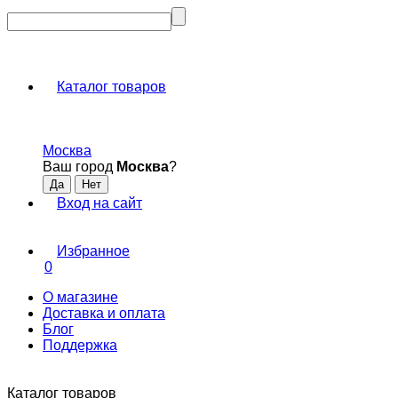
Каталог товаров
Москва
Ваш город
Москва
?
Вход на сайт
Избранное
0
О магазине
Доставка и оплата
Блог
Поддержка
Каталог товаров