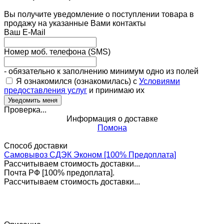
Вы получите уведомление о поступлении товара в
продажу на указанные Вами контакты
Ваш E-Mail
Номер моб. телефона (SMS)
- обязательно к заполнению минимум одно из полей
Я ознакомился (ознакомилась) с
Условиями
предоставления услуг
и принимаю их
Проверка...
Информация о доставке
Помона
Способ доставки
Самовывоз СДЭК Эконом [100% Предоплата]
Рассчитываем стоимость доставки...
Почта РФ [100% предоплата].
Рассчитываем стоимость доставки...