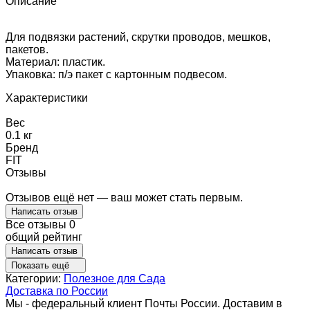
Описание
Для подвязки растений, скрутки проводов, мешков,
пакетов.
Материал: пластик.
Упаковка: п/э пакет с картонным подвесом.
Характеристики
Вес
0.1 кг
Бренд
FIT
Отзывы
Отзывов ещё нет — ваш может стать первым.
Написать отзыв
Все отзывы
0
общий рейтинг
Написать отзыв
Показать ещё
Категории:
Полезное для Сада
Доставка по России
Мы - федеральный клиент Почты России. Доставим в