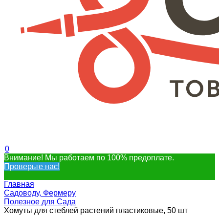
0
Внимание! Мы работаем по 100% предоплате.
Проверьте нас!
Главная
Садоводу, Фермеру
Полезное для Сада
Хомуты для стеблей растений пластиковые, 50 шт