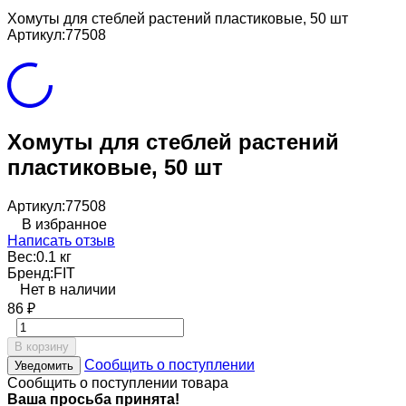
Хомуты для стеблей растений пластиковые, 50 шт
Артикул:
77508
Хомуты для стеблей растений
пластиковые, 50 шт
Артикул:
77508
В избранное
Написать отзыв
Вес:
0.1 кг
Бренд:
FIT
Нет в наличии
86
₽
В корзину
Сообщить о поступлении
Уведомить
Сообщить о поступлении товара
Ваша просьба принята!