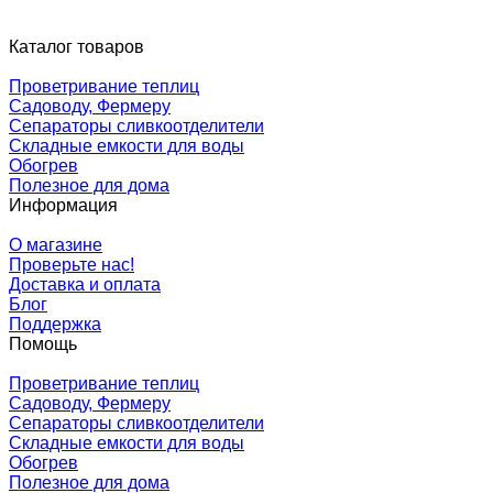
Каталог товаров
Проветривание теплиц
Садоводу, Фермеру
Сепараторы сливкоотделители
Складные емкости для воды
Обогрев
Полезное для дома
Информация
О магазине
Проверьте нас!
Доставка и оплата
Блог
Поддержка
Помощь
Проветривание теплиц
Садоводу, Фермеру
Сепараторы сливкоотделители
Складные емкости для воды
Обогрев
Полезное для дома