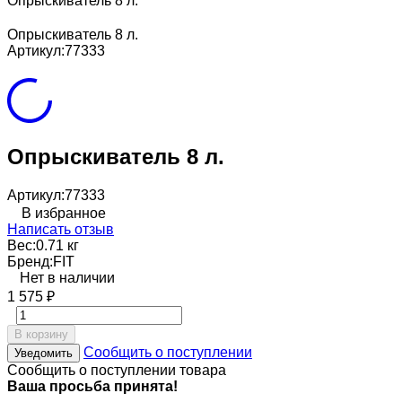
Опрыскиватель 8 л.
Опрыскиватель 8 л.
Артикул:
77333
Опрыскиватель 8 л.
Артикул:
77333
В избранное
Написать отзыв
Вес:
0.71 кг
Бренд:
FIT
Нет в наличии
1 575
₽
В корзину
Сообщить о поступлении
Уведомить
Сообщить о поступлении товара
Ваша просьба принята!