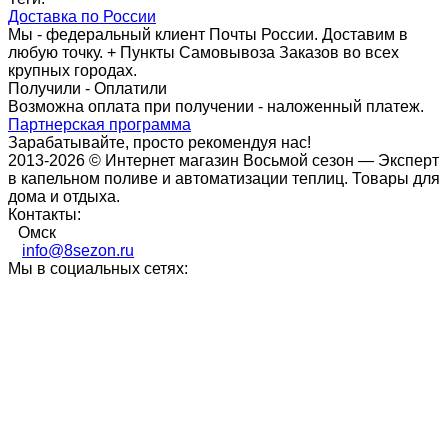
Доставка по России
Мы - федеральный клиент Почты России. Доставим в
любую точку. + Пункты Самовывоза Заказов во всех
крупных городах.
Получили - Оплатили
Возможна оплата при получении - наложенный платеж.
Партнерская программа
Зарабатывайте, просто рекомендуя нас!
2013-2026 © Интернет магазин Восьмой сезон — Эксперт
в капельном поливе и автоматизации теплиц. Товары для
дома и отдыха.
Контакты:
Омск
info@8sezon.ru
Мы в социальных сетях: