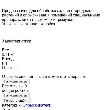
Предназначен для обработки садово-огородных
растений и опрыскивания помещений специальными
препаратами от насекомых и грызунов.
Упаковка: картонная коробка.
Характеристики
Вес
0.71 кг
Бренд
FIT
Отзывы
Отзывов ещё нет — ваш может стать первым.
Написать отзыв
Все отзывы
0
общий рейтинг
Написать отзыв
Показать ещё
Категории:
Опрыскиватели
Теги: