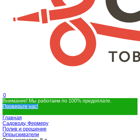
0
Внимание! Мы работаем по 100% предоплате.
Проверьте нас!
Главная
Садоводу, Фермеру
Полив и орошение
Опрыскиватели