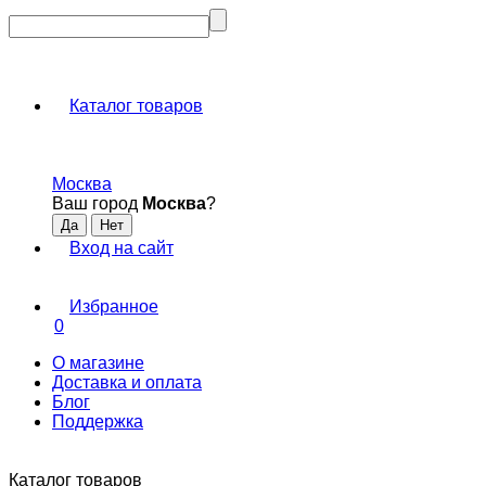
Каталог товаров
Москва
Ваш город
Москва
?
Вход на сайт
Избранное
0
О магазине
Доставка и оплата
Блог
Поддержка
Каталог товаров