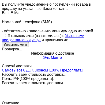
Вы получите уведомление о поступлении товара в
продажу на указанные Вами контакты
Ваш E-Mail
Номер моб. телефона (SMS)
- обязательно к заполнению минимум одно из полей
Я ознакомился (ознакомилась) с
Условиями
предоставления услуг
и принимаю их
Проверка...
Информация о доставке
Эль-Монте
Способ доставки
Самовывоз СДЭК Эконом [100% Предоплата]
Рассчитываем стоимость доставки...
Почта РФ [100% предоплата].
Рассчитываем стоимость доставки...
Описание